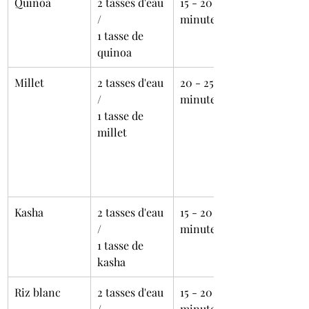
Quinoa
2 tasses d'eau 
15 - 20 
/
minutes
1 tasse de 
quinoa
Millet
2 tasses d'eau 
20 - 25 
/
minutes
1 tasse de 
millet
Kasha
2 tasses d'eau 
15 - 20 
/
minutes
1 tasse de 
kasha
Riz blanc
2 tasses d'eau 
15 - 20 
/
minutes