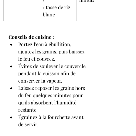
1 tasse de riz 
blanc
Conseils de cuisine :
Portez l'eau à ébullition, 
ajoutez les grains, puis baissez 
le feu et couvrez.
Évitez de soulever le couvercle 
pendant la cuisson afin de 
conserver la vapeur.
Laissez reposer les grains hors 
du feu quelques minutes pour 
qu'ils absorbent l'humidité 
restante.
Égrainez à la fourchette avant 
de servir.