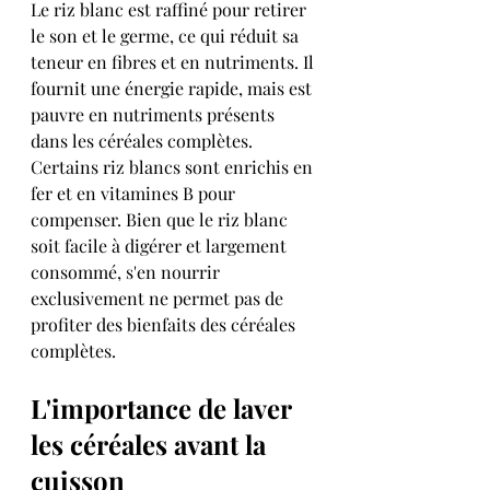
Le riz blanc est raffiné pour retirer 
le son et le germe, ce qui réduit sa 
teneur en fibres et en nutriments. Il 
fournit une énergie rapide, mais est 
pauvre en nutriments présents 
dans les céréales complètes. 
Certains riz blancs sont enrichis en 
fer et en vitamines B pour 
compenser. Bien que le riz blanc 
soit facile à digérer et largement 
consommé, s'en nourrir 
exclusivement ne permet pas de 
profiter des bienfaits des céréales 
complètes.
L'importance de laver 
les céréales avant la 
cuisson