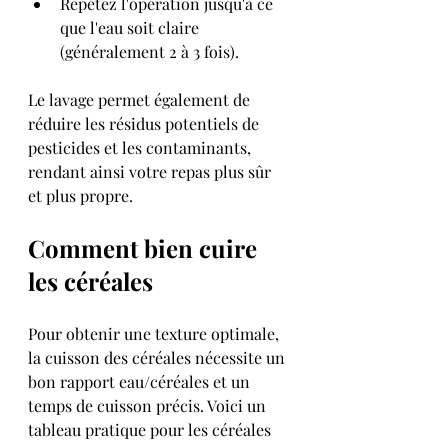
Répétez l'opération jusqu'à ce 
que l'eau soit claire 
(généralement 2 à 3 fois).
Le lavage permet également de 
réduire les résidus potentiels de 
pesticides et les contaminants, 
rendant ainsi votre repas plus sûr 
et plus propre.
Comment bien cuire 
les céréales
Pour obtenir une texture optimale, 
la cuisson des céréales nécessite un 
bon rapport eau/céréales et un 
temps de cuisson précis. Voici un 
tableau pratique pour les céréales 