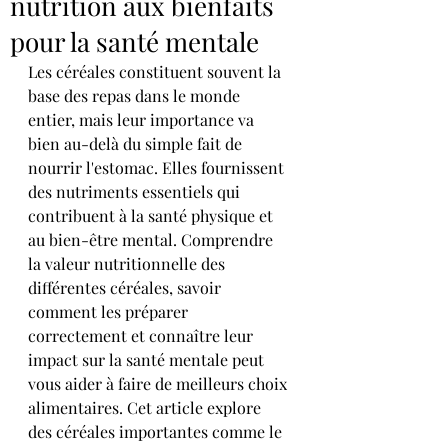
nutrition aux bienfaits
pour la santé mentale
Les céréales constituent souvent la 
base des repas dans le monde 
entier, mais leur importance va 
bien au-delà du simple fait de 
nourrir l'estomac. Elles fournissent 
des nutriments essentiels qui 
contribuent à la santé physique et 
au bien-être mental. Comprendre 
la valeur nutritionnelle des 
différentes céréales, savoir 
comment les préparer 
correctement et connaître leur 
impact sur la santé mentale peut 
vous aider à faire de meilleurs choix 
alimentaires. Cet article explore 
des céréales importantes comme le 