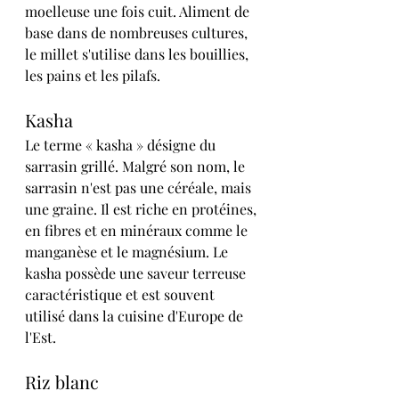
moelleuse une fois cuit. Aliment de 
base dans de nombreuses cultures, 
le millet s'utilise dans les bouillies, 
les pains et les pilafs.
Kasha
Le terme « kasha » désigne du 
sarrasin grillé. Malgré son nom, le 
sarrasin n'est pas une céréale, mais 
une graine. Il est riche en protéines, 
en fibres et en minéraux comme le 
manganèse et le magnésium. Le 
kasha possède une saveur terreuse 
caractéristique et est souvent 
utilisé dans la cuisine d'Europe de 
l'Est.
Riz blanc