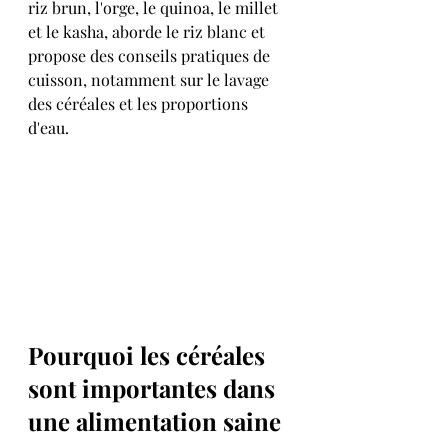
riz brun, l'orge, le quinoa, le millet 
et le kasha, aborde le riz blanc et 
propose des conseils pratiques de 
cuisson, notamment sur le lavage 
des céréales et les proportions 
d'eau.
Pourquoi les céréales 
sont importantes dans 
une alimentation saine