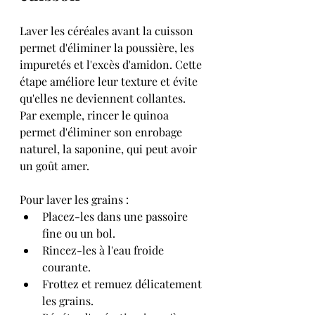
Laver les céréales avant la cuisson 
permet d'éliminer la poussière, les 
impuretés et l'excès d'amidon. Cette 
étape améliore leur texture et évite 
qu'elles ne deviennent collantes. 
Par exemple, rincer le quinoa 
permet d'éliminer son enrobage 
naturel, la saponine, qui peut avoir 
un goût amer.
Pour laver les grains :
Placez-les dans une passoire 
fine ou un bol.
Rincez-les à l'eau froide 
courante.
Frottez et remuez délicatement 
les grains.