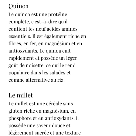
Quinoa
Le quinoa est une protéine 
complète, c'est-à-dire qu'il 
contient les neuf acides aminés 
essentiels. Il est également riche en 
fibres, en fer, en magnésium et en 
antioxydants. Le quinoa cuit 
rapidement et possède un léger 
goût de noisette, ce qui le rend 
populaire dans les salades et 
comme alternative au riz.
Le millet
Le millet est une céréale sans 
gluten riche en magnésium, en 
phosphore et en antioxydants. Il 
possède une saveur douce et 
légèrement sucrée et une texture 