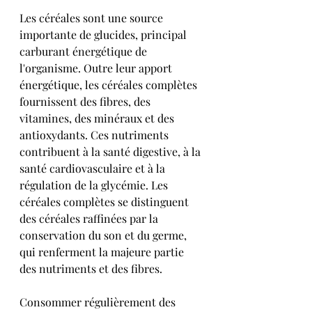
Les céréales sont une source 
importante de glucides, principal 
carburant énergétique de 
l'organisme. Outre leur apport 
énergétique, les céréales complètes 
fournissent des fibres, des 
vitamines, des minéraux et des 
antioxydants. Ces nutriments 
contribuent à la santé digestive, à la 
santé cardiovasculaire et à la 
régulation de la glycémie. Les 
céréales complètes se distinguent 
des céréales raffinées par la 
conservation du son et du germe, 
qui renferment la majeure partie 
des nutriments et des fibres.
Consommer régulièrement des 